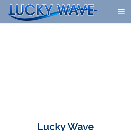
Lucky Wave