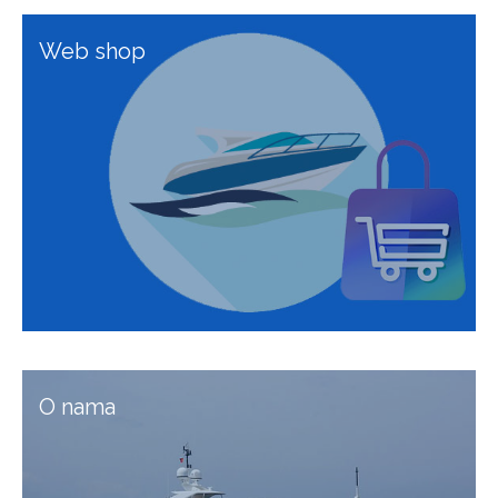
Web shop
O nama