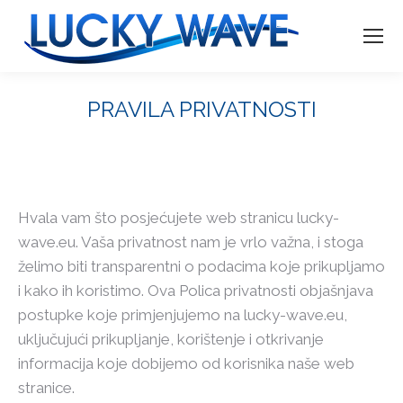
PRAVILA PRIVATNOSTI
You are here:
Hvala vam što posjećujete web stranicu lucky-
wave.eu. Vaša privatnost nam je vrlo važna, i stoga
želimo biti transparentni o podacima koje prikupljamo
i kako ih koristimo. Ova Polica privatnosti objašnjava
postupke koje primjenjujemo na lucky-wave.eu,
uključujući prikupljanje, korištenje i otkrivanje
informacija koje dobijemo od korisnika naše web
stranice.