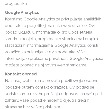
preglednika.
Google Analytics
Koristimo Google Analytics za prikupljanje analitičkih
podataka o posjetiteljima naše web stranice. Ovi
podaci uključuju informacije o broju posjetitelja,
izvorima posjeta, pregledanim stranicama i drugim
statističkim informacijama. Google Analytics koristi
kolačiće za prikupljanje ovih podataka. Više
informacija o praksama privatnosti Google Analyticsa
možete pronaći na njihovim web stranicama.
Kontakt obrasci
Na našoj web stranici možete pružiti svoje osobne
podatke putem kontakt obrazaca. Ovi podaci se
koriste samo u svrhu pružanja odgovora na vaš upit ili
zahtjev. Vaše podatke nećemo dijeliti s trećim
stranama bez vašeg pristanka.