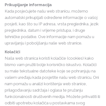
Prikupljanje informacija
Kada posjećujete našu web stranicu, možemo
automatski prikupljati određene informacije o vašoj
posjeti, kao što su IP adresa, vrsta preglednika, jezik
preglednika, datum i vrijeme pristupa, i druge
tehničke podatke. Ove informacije nam pomažu u
upravljanju i poboljšanju naše web stranice.
Kolačići
Naša web stranica koristi kolačiće (cookies) kako
bismo vam pružili bolje korisničko iskustvo. Kolačići
su male tekstualne datoteke koje se pohranjuju na
vašem uređaju kada posjetite našu web stranicu. Oni
nam pomažu u analizi korištenja web stranice,
prilagođavanju sadržaja i oglasa te pružanju
funkcionalnosti društvenih medija. Možete prihvatiti ili
odbiti upotrebu kolačića u postavkama svog